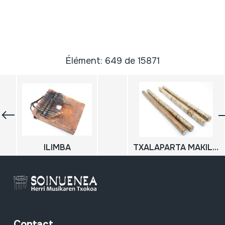
Élément: 649 de 15871
ILIMBA
TXALAPARTA MAKILAK
Contact