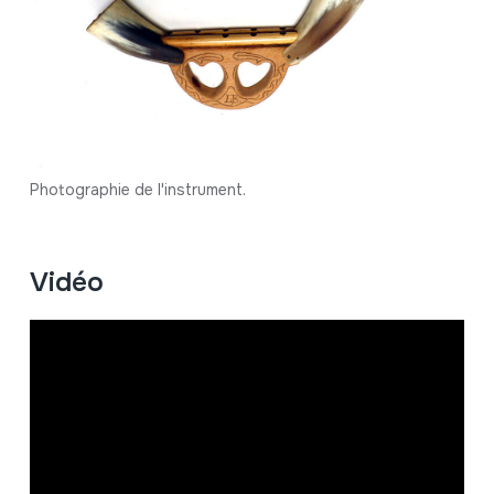
Photographie de l'instrument.
Vidéo