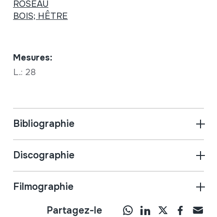
ROSEAU
BOIS; HÊTRE
Mesures:
L.: 28
Bibliographie
Discographie
Filmographie
Partagez-le