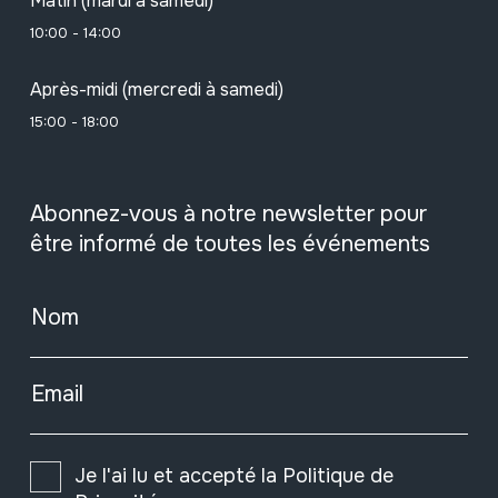
Matin (mardi à samedi)
10:00 - 14:00
Après-midi (mercredi à samedi)
15:00 - 18:00
Abonnez-vous à notre newsletter pour
être informé de toutes les événements
Nom
Email
Je l'ai lu et accepté la
Politique de