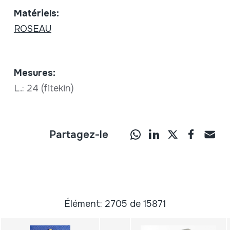
Matériels:
ROSEAU
Mesures:
L.: 24 (fitekin)
Partagez-le
Élément: 2705 de 15871