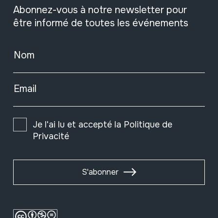
Abonnez-vous à notre newsletter pour
être informé de toutes les événements
Nom
Email
Je l'ai lu et accepté la
Politique de
Privacité
S'abonner