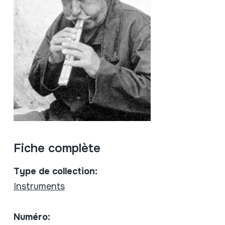
Fiche complète
Type de collection:
Instruments
Numéro: