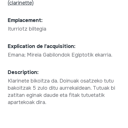
(clarinette)
Emplacement:
Iturriotz biltegia
Explication de l'acquisition:
Emana; Mireia Gabilondok Egiptotik ekarria.
Description:
Klarinete bikoitza da. Doinuak osatzeko tutu
bakoitzak 5 zulo ditu aurrekaldean. Tutuak bi
zatitan eginak daude eta fitak tutuetatik
apartekoak dira.