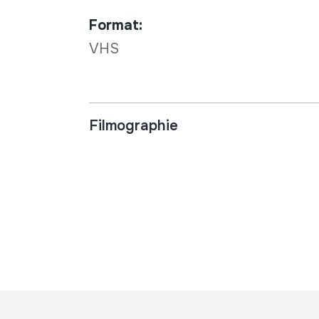
Format:
VHS
Filmographie