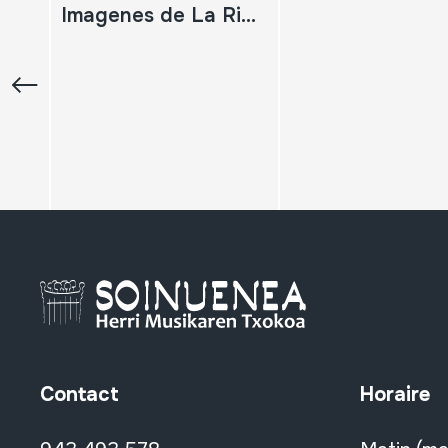
Imagenes de La Rioja
Contact
Horaire