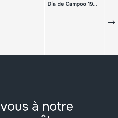
Día de Campoo 1997
vous à notre