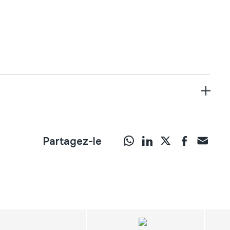
Partagez-le