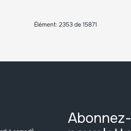
Élément: 2353 de 15871
Abonnez-