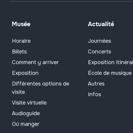
Musée
Actualité
Horaire
Journées
Billets
Concerts
Comment y arriver
Exposition itinéra
Exposition
École de musique
Différentes options de
Autres
visite
Infos
Visite virtuelle
Audioguide
Oú manger