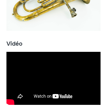
Vidéo