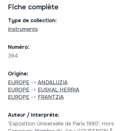
Fiche complète
Type de collection:
Instruments
Numéro:
394
Origine:
EUROPE
->
ANDALUZIA
EUROPE
->
EUSKAL HERRIA
EUROPE
->
FRANTZIA
Auteur / Interpréte:
'Exposition Universelle de Paris 1990'; Hors