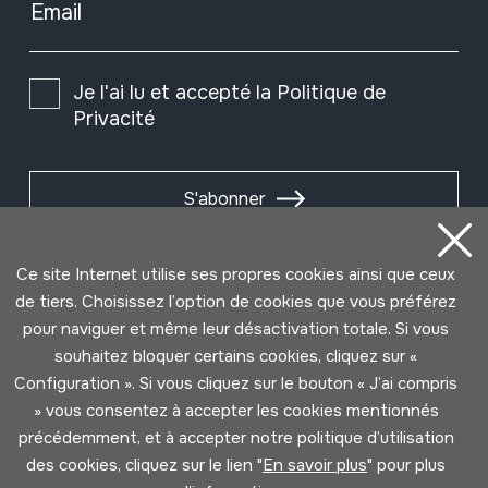
Email
Je l'ai lu et accepté la
Politique de
Privacité
S'abonner
Ce site Internet utilise ses propres cookies ainsi que ceux
de tiers. Choisissez l’option de cookies que vous préférez
pour naviguer et même leur désactivation totale. Si vous
souhaitez bloquer certains cookies, cliquez sur «
Configuration ». Si vous cliquez sur le bouton « J’ai compris
» vous consentez à accepter les cookies mentionnés
précédemment, et à accepter notre politique d’utilisation
des cookies, cliquez sur le lien "
En savoir plus
" pour plus
Conditions d'Utilisation
Politique de Privacité