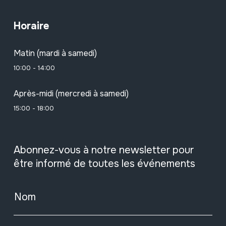
Horaire
Matin (mardi à samedi)
10:00 - 14:00
Après-midi (mercredi à samedi)
15:00 - 18:00
Abonnez-vous à notre newsletter pour
être informé de toutes les événements
Nom