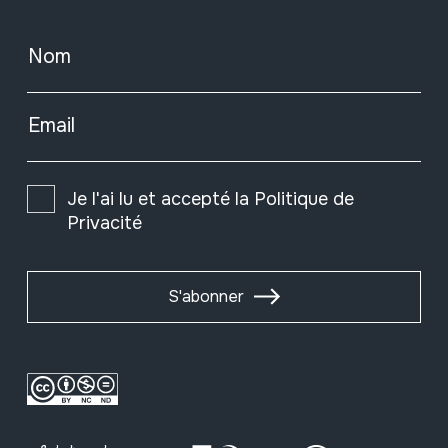
Nom
Email
Je l'ai lu et accepté la
Politique de
Privacité
S'abonner