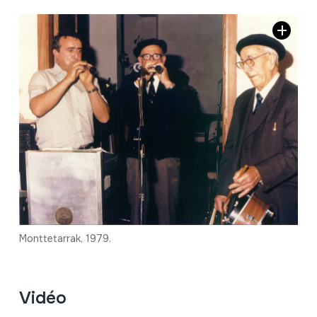
Monttetarrak, 1979.
Vidéo