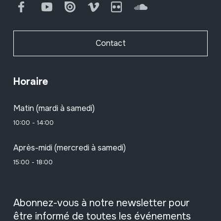
Facebook
Youtube
Issuu
Vimeo
Flickr
SoundCloud
Contact
Horaire
Matin (mardi à samedi)
10:00 - 14:00
Après-midi (mercredi à samedi)
15:00 - 18:00
Abonnez-vous à notre newsletter pour
être informé de toutes les événements