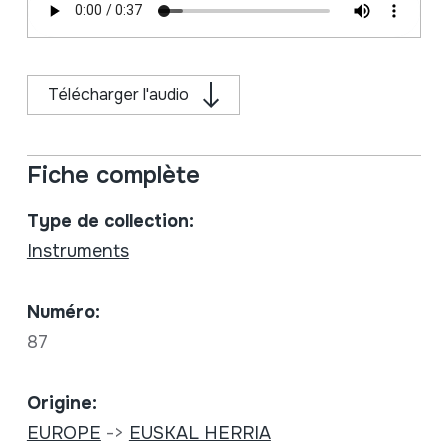
Télécharger l'audio
Fiche complète
Type de collection:
Instruments
Numéro:
87
Origine:
EUROPE
->
EUSKAL HERRIA