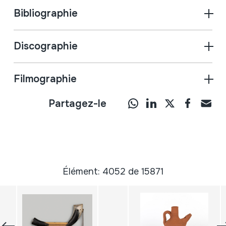
Bibliographie
Discographie
Filmographie
Partagez-le
Élément: 4052 de 15871