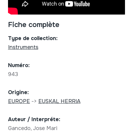
Fiche complète
Type de collection:
Instruments
Numéro:
943
Origine:
EUROPE
->
EUSKAL HERRIA
Auteur / Interpréte:
Gancedo, Jose Mari