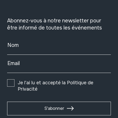
Abonnez-vous à notre newsletter pour
être informé de toutes les événements
Nom
Email
Je l'ai lu et accepté la
Politique de
Privacité
S'abonner