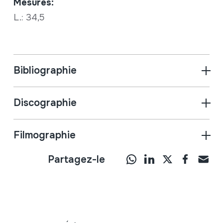
Mesures:
L.: 34,5
Bibliographie
Discographie
Filmographie
Partagez-le