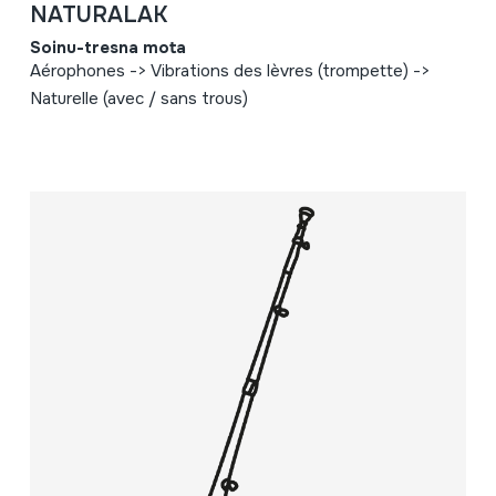
NATURALAK
Soinu-tresna mota
Aérophones -> Vibrations des lèvres (trompette) ->
Naturelle (avec / sans trous)