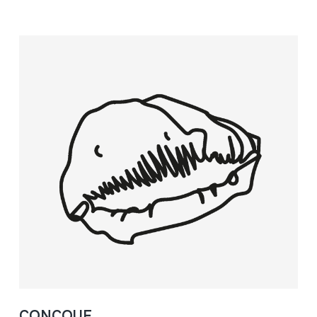
CONCQUE