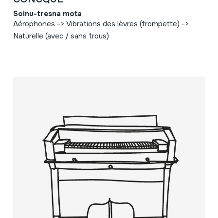
Soinu-tresna mota
Aérophones -> Vibrations des lèvres (trompette) ->
Naturelle (avec / sans trous)