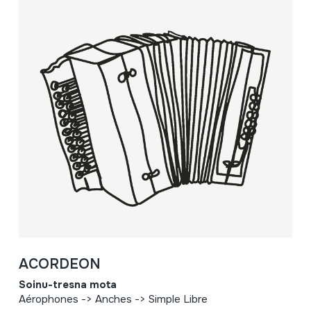
ACORDEON
Soinu-tresna mota
Aérophones -> Anches -> Simple Libre