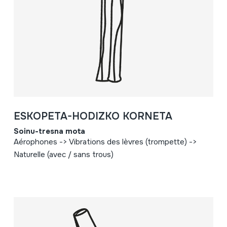
ESKOPETA-HODIZKO KORNETA
Soinu-tresna mota
Aérophones -> Vibrations des lèvres (trompette) ->
Naturelle (avec / sans trous)