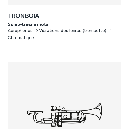
TRONBOIA
Soinu-tresna mota
Aérophones -> Vibrations des lèvres (trompette) ->
Chromatique