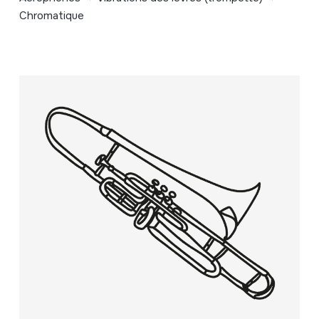
Chromatique