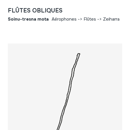
FLÛTES OBLIQUES
Soinu-tresna mota
Aérophones -> Flûtes -> Zeiharra