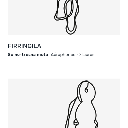
FIRRINGILA
Soinu-tresna mota
Aérophones -> Libres