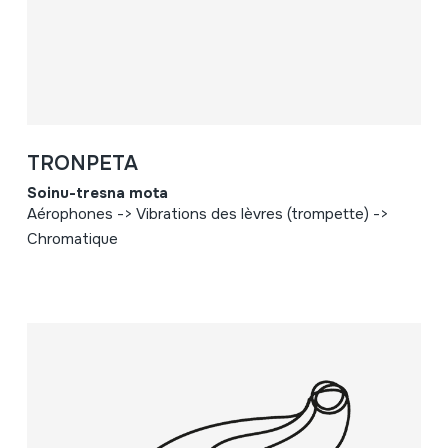
TRONPETA
Soinu-tresna mota
Aérophones -> Vibrations des lèvres (trompette) ->
Chromatique