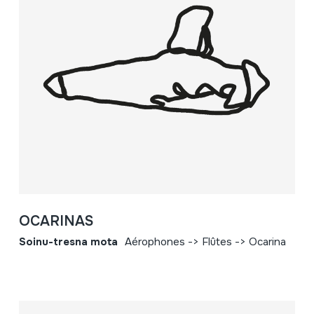
OCARINAS
Soinu-tresna mota
Aérophones -> Flûtes -> Ocarina