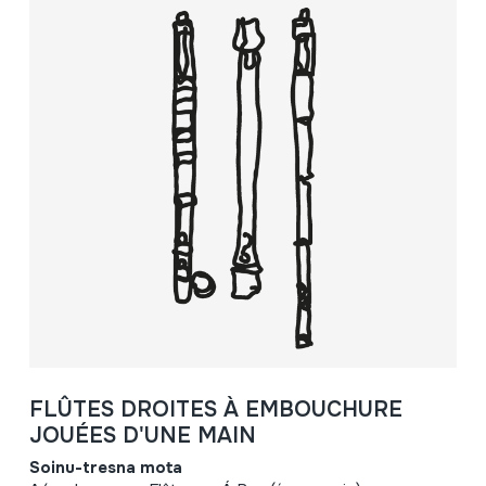
FLÛTES DROITES À EMBOUCHURE
JOUÉES D'UNE MAIN
Soinu-tresna mota