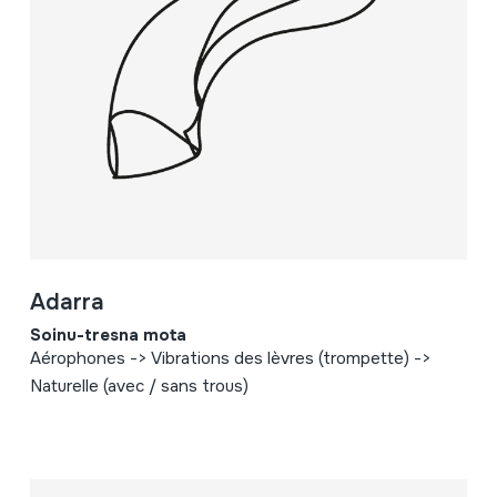
Adarra
Soinu-tresna mota
Aérophones -> Vibrations des lèvres (trompette) ->
Naturelle (avec / sans trous)