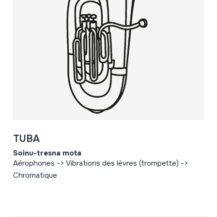
TUBA
Soinu-tresna mota
Aérophones -> Vibrations des lèvres (trompette) ->
Chromatique