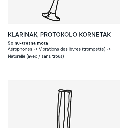
KLARINAK, PROTOKOLO KORNETAK
Soinu-tresna mota
Aérophones -> Vibrations des lèvres (trompette) ->
Naturelle (avec / sans trous)