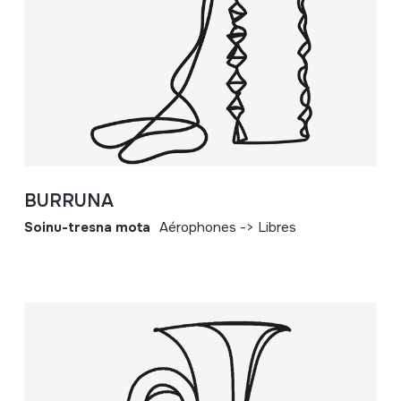
BURRUNA
Soinu-tresna mota
Aérophones -> Libres