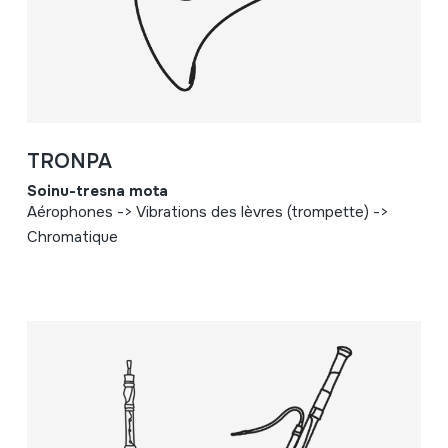
TRONPA
Soinu-tresna mota
Aérophones -> Vibrations des lèvres (trompette) ->
Chromatique