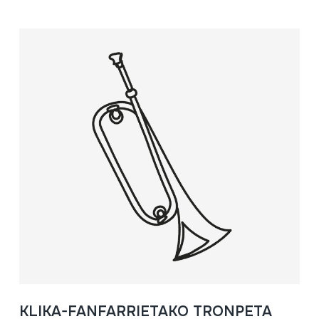
KLIKA-FANFARRIETAKO TRONPETA