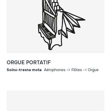
ORGUE PORTATIF
Soinu-tresna mota
Aérophones -> Flûtes -> Orgue