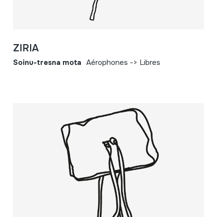
ZIRIA
Soinu-tresna mota
Aérophones -> Libres