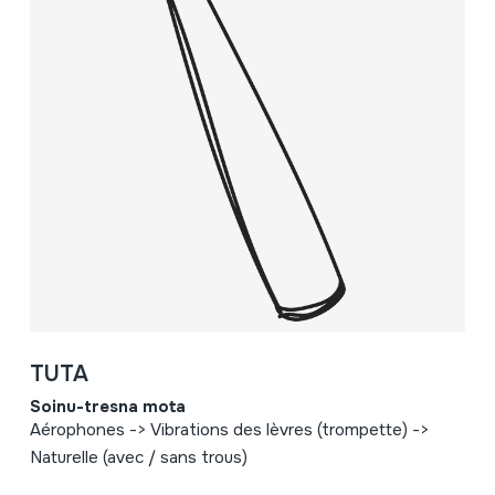
TUTA
Soinu-tresna mota
Aérophones -> Vibrations des lèvres (trompette) ->
Naturelle (avec / sans trous)