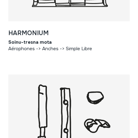
HARMONIUM
Soinu-tresna mota
Aérophones -> Anches -> Simple Libre