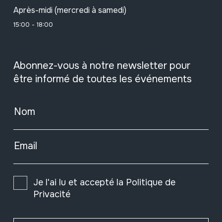
Après-midi (mercredi à samedi)
15:00 - 18:00
Abonnez-vous à notre newsletter pour
être informé de toutes les événements
Nom
Email
Je l'ai lu et accepté la
Politique de
Privacité