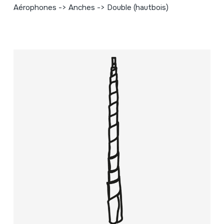
Aérophones -> Anches -> Double (hautbois)