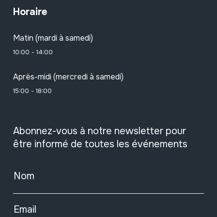
Horaire
Matin (mardi à samedi)
10:00 - 14:00
Après-midi (mercredi à samedi)
15:00 - 18:00
Abonnez-vous à notre newsletter pour
être informé de toutes les événements
Nom
Email