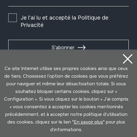
Je l'ai lu et accepté la
Politique de
Privacité
S'abonner
Ce site Internet utilise ses propres cookies ainsi que ceux
de tiers. Choisissez l’option de cookies que vous préférez
pour naviguer et même leur désactivation totale. Si vous
souhaitez bloquer certains cookies, cliquez sur «
Configuration ». Si vous cliquez sur le bouton « J’ai compris
» vous consentez à accepter les cookies mentionnés
précédemment, et à accepter notre politique d’utilisation
des cookies, cliquez sur le lien "
En savoir plus
" pour plus
Conditions d'Utilisation
Politique de Privacité
d’informations.
Cookies politique