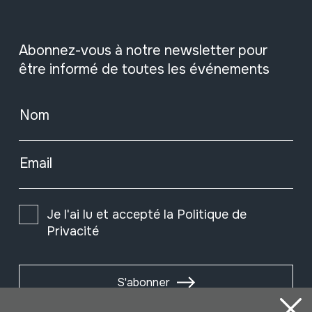
Abonnez-vous à notre newsletter pour
être informé de toutes les événements
Nom
Email
Je l'ai lu et accepté la
Politique de
Privacité
S'abonner