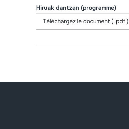
Hiruak dantzan (programme)
Téléchargez le document ( .pdf )