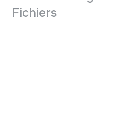
Fichiers