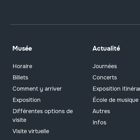
Musée
Actualité
Horaire
Journées
Billets
Concerts
Comment y arriver
Exposition itinéra
Exposition
École de musique
Différentes options de
Autres
visite
Infos
Visite virtuelle