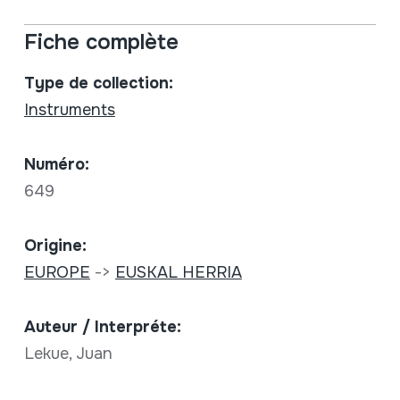
Fiche complète
Type de collection:
Instruments
Numéro:
649
Origine:
EUROPE
->
EUSKAL HERRIA
Auteur / Interpréte:
Lekue, Juan