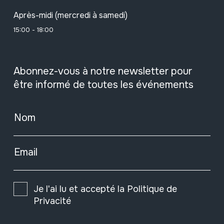
Après-midi (mercredi à samedi)
15:00 - 18:00
Abonnez-vous à notre newsletter pour
être informé de toutes les événements
Nom
Email
Je l'ai lu et accepté la
Politique de
Privacité