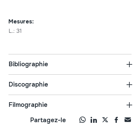
Mesures:
L.: 31
Bibliographie
Discographie
Filmographie
Partagez-le