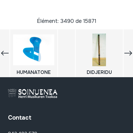
Élément: 3490 de 15871
HUMANATONE
DIDJERIDU
Contact