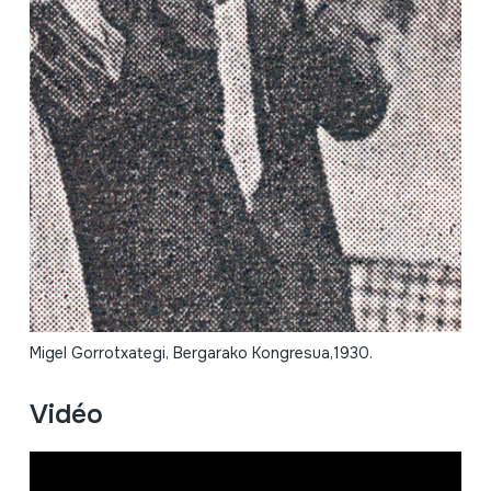
Migel Gorrotxategi, Bergarako Kongresua,1930.
Vidéo