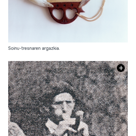
Soinu-tresnaren argazkia.