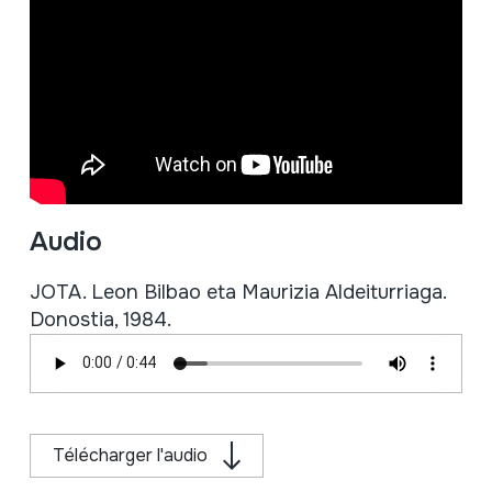
Audio
JOTA. Leon Bilbao eta Maurizia Aldeiturriaga.
Donostia, 1984.
Télécharger l'audio