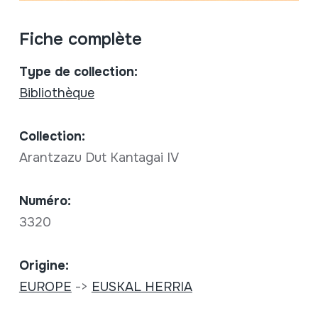
Fiche complète
Type de collection:
Bibliothèque
Collection:
Arantzazu Dut Kantagai IV
Numéro:
3320
Origine:
EUROPE
->
EUSKAL HERRIA