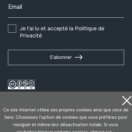
Email
Je l'ai lu et accepté la
Politique de
Privacité
S'abonner
Ce site Internet utilise ses propres cookies ainsi que ceux de
tiers. Choisissez l’option de cookies que vous préférez pour
naviguer et même leur désactivation totale. Si vous