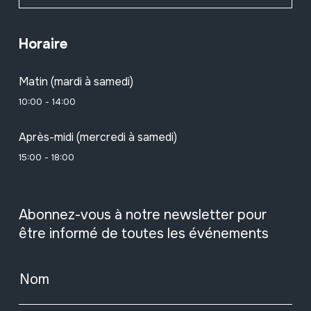
Horaire
Matin (mardi à samedi)
10:00 - 14:00
Après-midi (mercredi à samedi)
15:00 - 18:00
Abonnez-vous à notre newsletter pour
être informé de toutes les événements
Nom