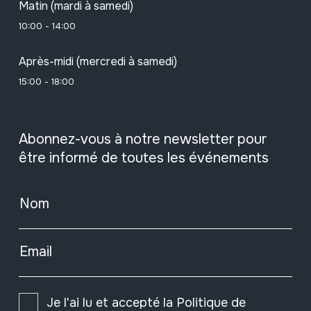
Matin (mardi à samedi)
10:00 - 14:00
Après-midi (mercredi à samedi)
15:00 - 18:00
Abonnez-vous à notre newsletter pour
être informé de toutes les événements
Nom
Email
Je l'ai lu et accepté la
Politique de