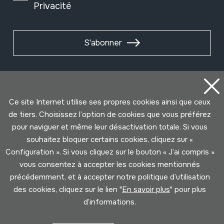
Privacité
S'abonner
Ce site Internet utilise ses propres cookies ainsi que ceux
de tiers. Choisissez l’option de cookies que vous préférez
pour naviguer et même leur désactivation totale. Si vous
souhaitez bloquer certains cookies, cliquez sur «
Configuration ». Si vous cliquez sur le bouton « J’ai compris »
vous consentez à accepter les cookies mentionnés
Conditions d'Utilisation
Politique de Privacité
précédemment, et à accepter notre politique d’utilisation
Cookies politique
des cookies, cliquez sur le lien "
En savoir plus
" pour plus
d’informations.
Développé par Lotura