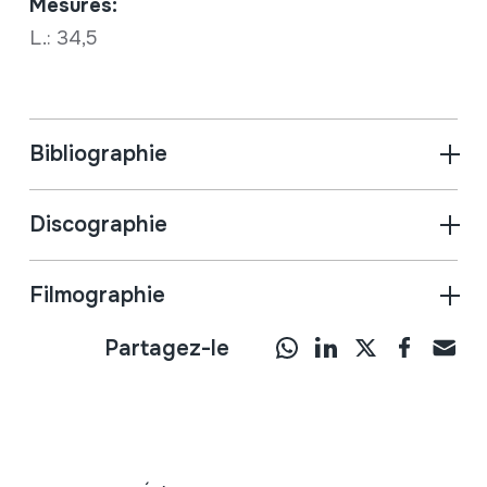
Mesures:
L.: 34,5
Bibliographie
Discographie
Filmographie
Partagez-le