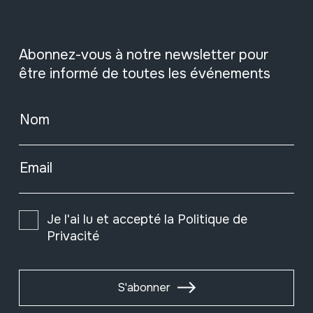
Abonnez-vous à notre newsletter pour
être informé de toutes les événements
Nom
Email
Je l'ai lu et accepté la
Politique de
Privacité
S'abonner