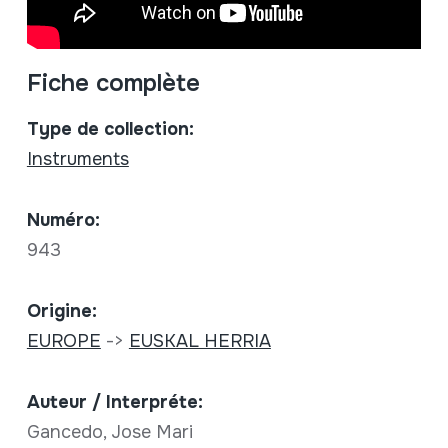
Fiche complète
Type de collection:
Instruments
Numéro:
943
Origine:
EUROPE
->
EUSKAL HERRIA
Auteur / Interpréte:
Gancedo, Jose Mari