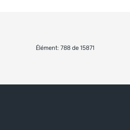
Élément: 788 de 15871