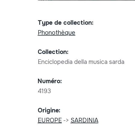
Type de collection:
Phonothèque
Collection:
Enciclopedia della musica sarda
Numéro:
4193
Origine:
EUROPE
->
SARDINIA