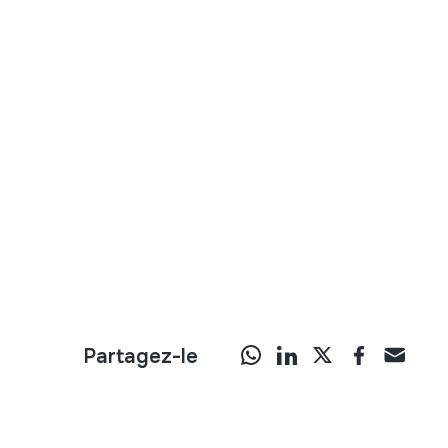
Partagez-le