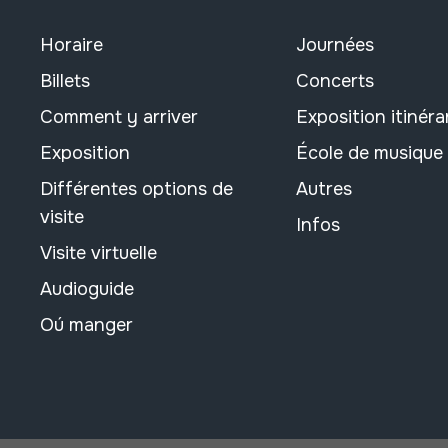
Horaire
Journées
Billets
Concerts
Comment y arriver
Exposition itinéra
Exposition
École de musique
Différentes options de
Autres
visite
Infos
Visite virtuelle
Audioguide
Oú manger