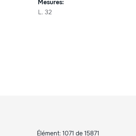
Mesures:
L. 32
Élément: 1071 de 15871