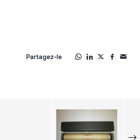
Partagez-le