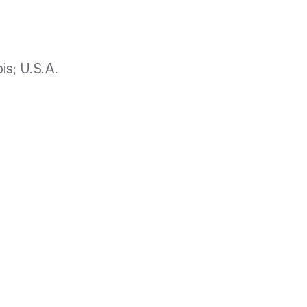
ois; U.S.A.