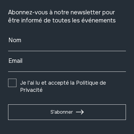
Abonnez-vous à notre newsletter pour
être informé de toutes les événements
Nom
Email
Je l'ai lu et accepté la
Politique de
Privacité
S'abonner