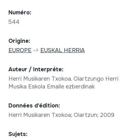
Numéro:
544
Origine:
EUROPE
->
EUSKAL HERRIA
Auteur / Interpréte:
Herri Musikaren Txokoa. Oiartzungo Herri
Musika Eskola Emaile ezberdinak
Données d'édition:
Herri Musikaren Txokoa; Oiartzun; 2009
Sujets: