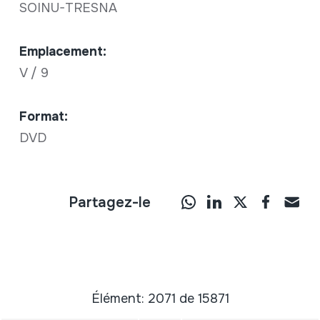
SOINU-TRESNA
Emplacement:
V / 9
Format:
DVD
Partagez-le
Élément: 2071 de 15871