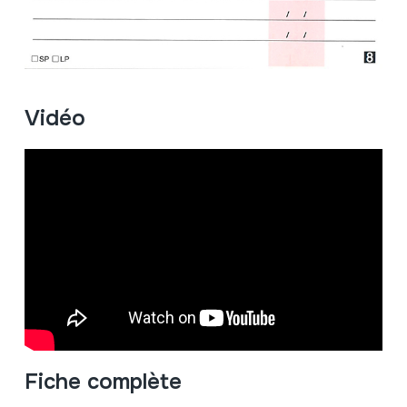
Vidéo
Fiche complète