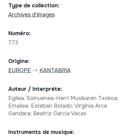
Type de collection:
Archives d'images
Numéro:
773
Origine:
EUROPE
->
KANTABRIA
Auteur / Interpréte:
Egilea: Soinuenea-Herri Musikaren Txokoa;
Emailea: Esteban Bolado; Virginia Arce
Gandara; Beatriz García Vacas
Instruments de musique: