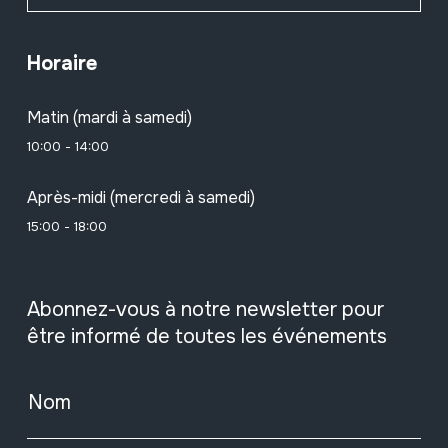
Horaire
Matin (mardi à samedi)
10:00 - 14:00
Après-midi (mercredi à samedi)
15:00 - 18:00
Abonnez-vous à notre newsletter pour
être informé de toutes les événements
Nom