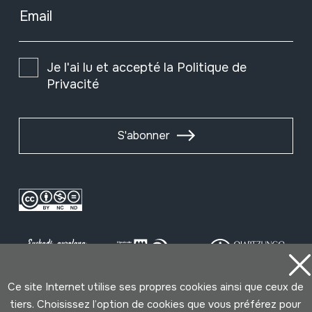
Email
Je l'ai lu et accepté la
Politique de
Privacité
S'abonner
Ce site Internet utilise ses propres cookies ainsi que ceux de
tiers. Choisissez l’option de cookies que vous préférez pour