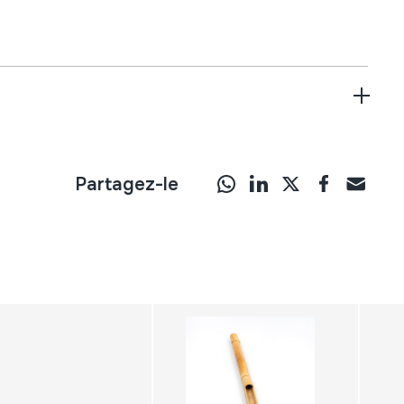
Partagez-le