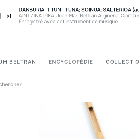
DANBURIA; TTUNTTUNA; SOINUA; SALTERIOA (au
AINTZINA PIKA. Juan Mari Beltran Argiñena. Oiartzu
Enregistré avec cet instrument de musique.
JM BELTRAN
ENCYCLOPÉDIE
COLLECTIO
chercher