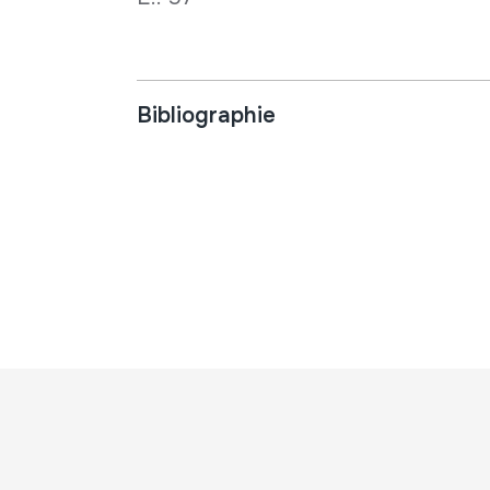
Bibliographie