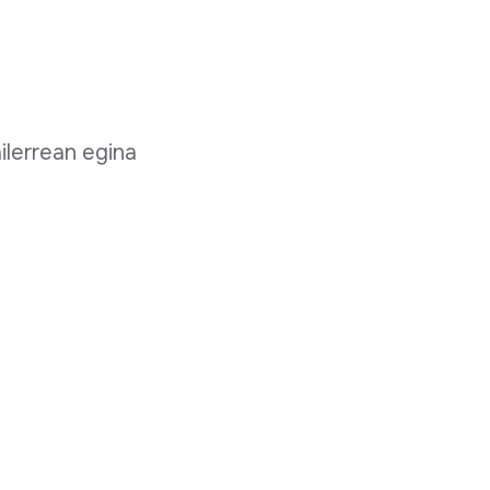
ilerrean egina