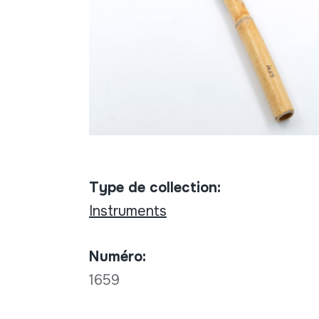
Type de collection:
Instruments
Numéro:
1659