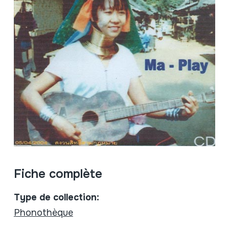
Fiche complète
Type de collection:
Phonothèque