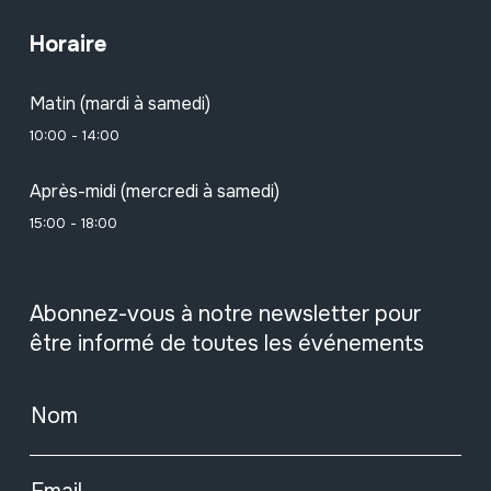
Horaire
Matin (mardi à samedi)
10:00 - 14:00
Après-midi (mercredi à samedi)
15:00 - 18:00
Abonnez-vous à notre newsletter pour
être informé de toutes les événements
Nom