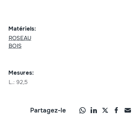
Matériels:
ROSEAU
BOIS
Mesures:
L.: 92,5
Partagez-le