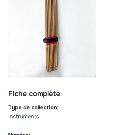
Fiche complète
Type de collection:
Instruments