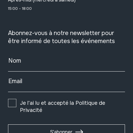
15:00 - 18:00
Abonnez-vous à notre newsletter pour
être informé de toutes les événements
Nom
Email
Je l'ai lu et accepté la
Politique de
Privacité
S'abonner