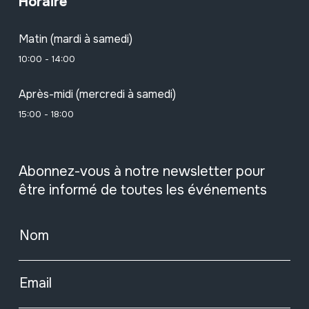
Horaire
Matin (mardi à samedi)
10:00 - 14:00
Après-midi (mercredi à samedi)
15:00 - 18:00
Abonnez-vous à notre newsletter pour
être informé de toutes les événements
Nom
Email