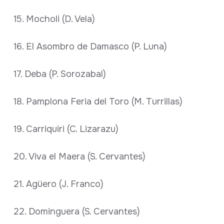
15. Mocholi (D. Vela)
16. El Asombro de Damasco (P. Luna)
17. Deba (P. Sorozabal)
18. Pamplona Feria del Toro (M. Turrillas)
19. Carriquiri (C. Lizarazu)
20. Viva el Maera (S. Cervantes)
21. Agüero (J. Franco)
22. Dominguera (S. Cervantes)