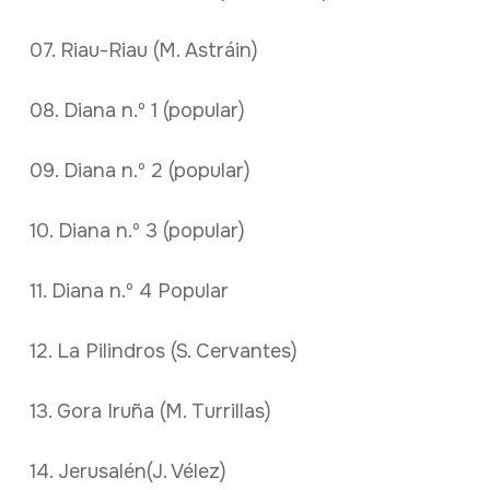
07. Riau-Riau (M. Astráin)
08. Diana n.º 1 (popular)
09. Diana n.º 2 (popular)
10. Diana n.º 3 (popular)
11. Diana n.º 4 Popular
12. La Pilindros (S. Cervantes)
13. Gora Iruña (M. Turrillas)
14. Jerusalén(J. Vélez)