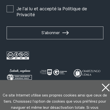
Je l'ai lu et accepté la
Politique de
Privacité
S'abonner
Ce site Internet utilise ses propres cookies ainsi que ceux de
Conditions d'Utilisation
Politique de Privacité
tiers. Choisissez l’option de cookies que vous préférez pour
Cookies politique
naviguer et même leur désactivation totale. Si vous