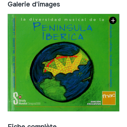
Galerie d'images
Fiche complète