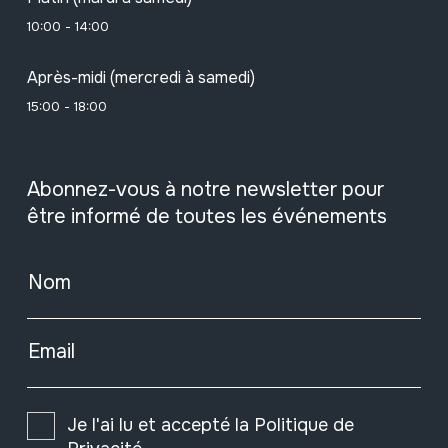
10:00 - 14:00
Après-midi (mercredi à samedi)
15:00 - 18:00
Abonnez-vous à notre newsletter pour
être informé de toutes les événements
Nom
Email
Je l'ai lu et accepté la
Politique de