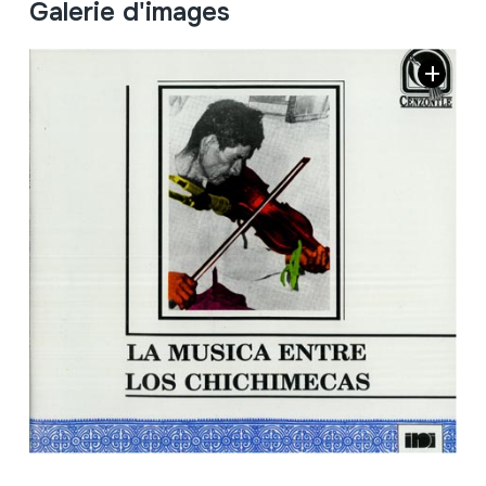
Galerie d'images