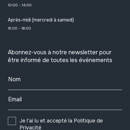
10:00 - 14:00
Après-midi (mercredi à samedi)
15:00 - 18:00
Abonnez-vous à notre newsletter pour
être informé de toutes les événements
Nom
Email
Je l'ai lu et accepté la
Politique de
Privacité