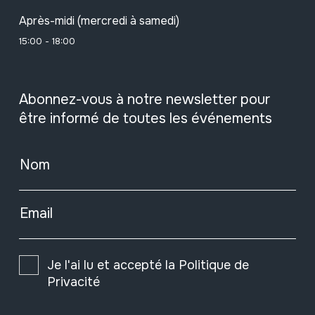
Après-midi (mercredi à samedi)
15:00 - 18:00
Abonnez-vous à notre newsletter pour
être informé de toutes les événements
Nom
Email
Je l'ai lu et accepté la
Politique de
Privacité