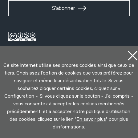
S'abonner
Ce site Internet utilise ses propres cookies ainsi que ceux de
tiers. Choisissez l’option de cookies que vous préférez pour
naviguer et même leur désactivation totale. Si vous
Conditions d'Utilisation
Politique de Privacité
souhaitez bloquer certains cookies, cliquez sur «
Cookies politique
Configuration ». Si vous cliquez sur le bouton « J’ai compris »
vous consentez à accepter les cookies mentionnés
précédemment, et à accepter notre politique d’utilisation
Développé par Lotura
des cookies, cliquez sur le lien "
En savoir plus
" pour plus
d’informations.