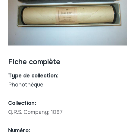
Fiche complète
Type de collection:
Phonothèque
Collection:
Q.R.S. Company; 1087
Numéro: