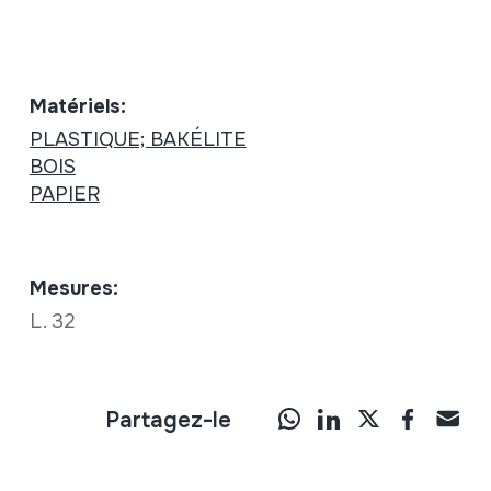
Matériels:
PLASTIQUE; BAKÉLITE
BOIS
PAPIER
Mesures:
L. 32
Partagez-le