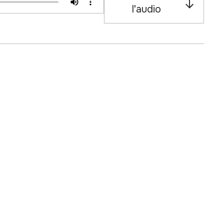
l'audio