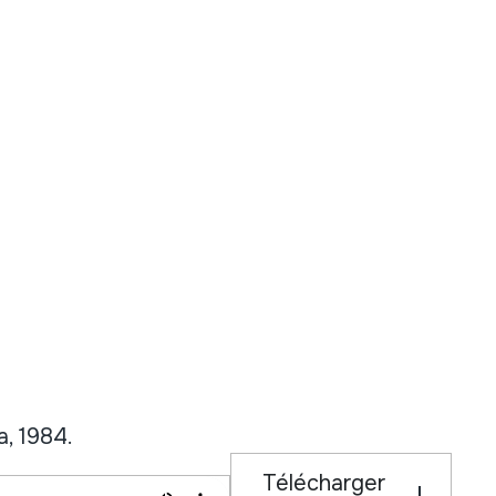
, 1984.
Télécharger