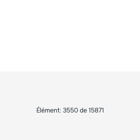
Élément: 3550 de 15871