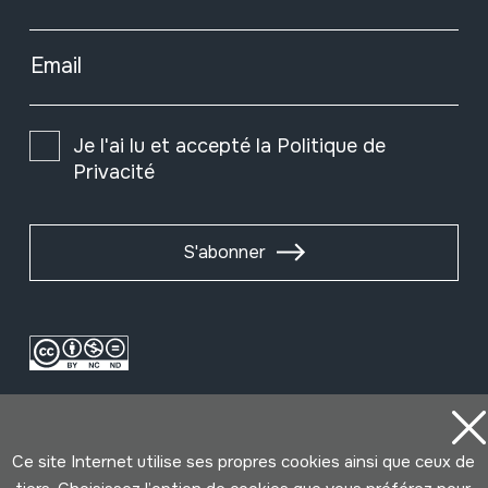
Email
Je l'ai lu et accepté la
Politique de
Privacité
S'abonner
Ce site Internet utilise ses propres cookies ainsi que ceux de