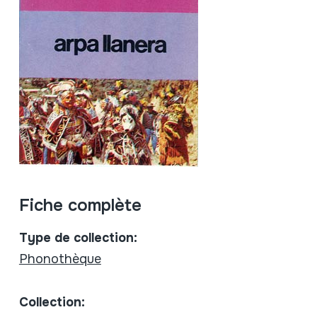
Fiche complète
Type de collection:
Phonothèque
Collection: