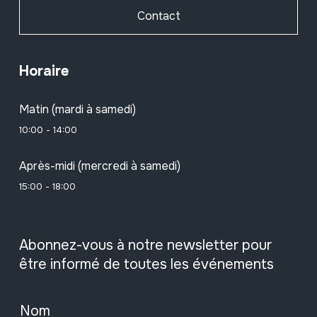
Contact
Horaire
Matin (mardi à samedi)
10:00 - 14:00
Après-midi (mercredi à samedi)
15:00 - 18:00
Abonnez-vous à notre newsletter pour
être informé de toutes les événements
Nom