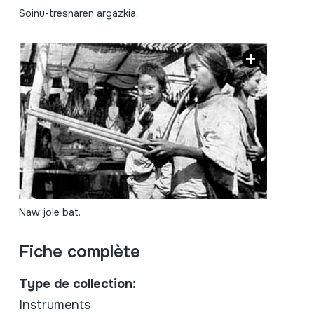
Soinu-tresnaren argazkia.
Naw jole bat.
Fiche complète
Type de collection:
Instruments