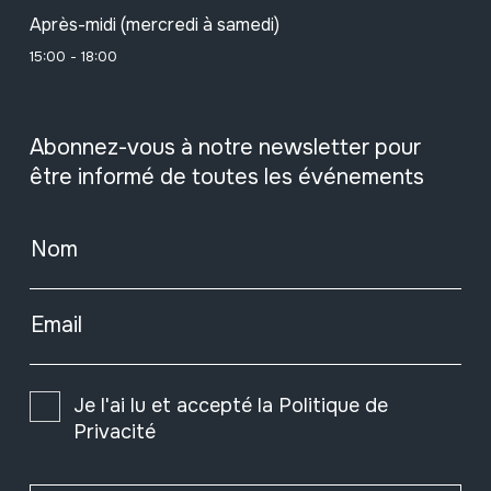
Après-midi (mercredi à samedi)
15:00 - 18:00
Abonnez-vous à notre newsletter pour
être informé de toutes les événements
Nom
Email
Je l'ai lu et accepté la
Politique de
Privacité