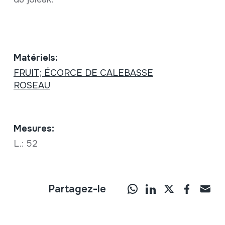
Matériels:
FRUIT; ÉCORCE DE CALEBASSE
ROSEAU
Mesures:
L.: 52
Partagez-le