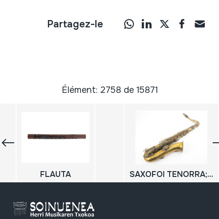
Partagez-le
Élément: 2758 de 15871
FLAUTA
SAXOFOI TENORRA; SAXOFON TENOR