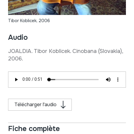
Tibor Koblicek, 2006
Audio
JOALDIA. Tibor Koblicek. Cinobana (Slovakia),
2006.
Télécharger l'audio
Fiche complète