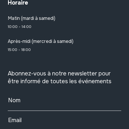
Horaire
Matin (mardi à samedi)
10:00 - 14:00
Après-midi (mercredi à samedi)
15:00 - 18:00
Abonnez-vous à notre newsletter pour
être informé de toutes les événements
Nom
Email