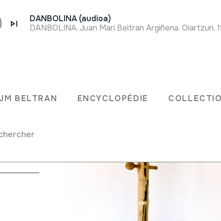
DANBOLINA (audioa)
DANBOLINA. Juan Mari Beltran Argiñena. Oiartzun, 
JM BELTRAN
ENCYCLOPÉDIE
COLLECTIO
chercher