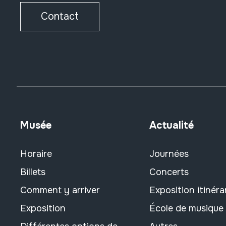
Contact
Musée
Actualité
Horaire
Journées
Billets
Concerts
Comment y arriver
Exposition itinéra
Exposition
École de musique