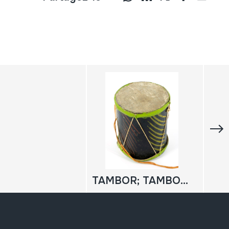
TAMBOR; TAMBORINO