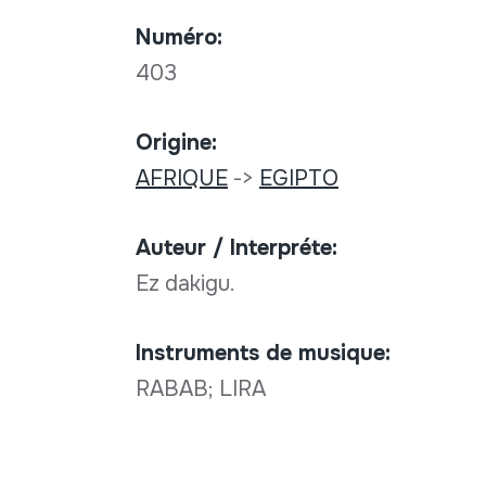
Numéro:
403
Origine:
AFRIQUE
->
EGIPTO
Auteur / Interpréte:
Ez dakigu.
Instruments de musique:
RABAB; LIRA