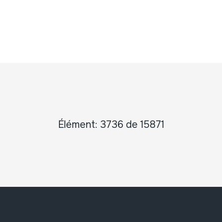
Élément: 3736 de 15871