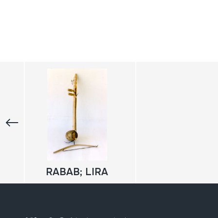
RABAB; LIRA