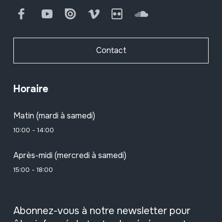
Facebook
Youtube
Issuu
Vimeo
Flickr
SoundCloud
Contact
Horaire
Matin (mardi à samedi)
10:00 - 14:00
Après-midi (mercredi à samedi)
15:00 - 18:00
Abonnez-vous à notre newsletter pour