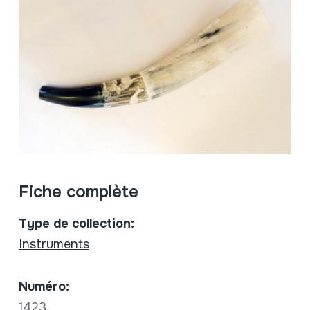
Fiche complète
Type de collection:
Instruments
Numéro:
1423