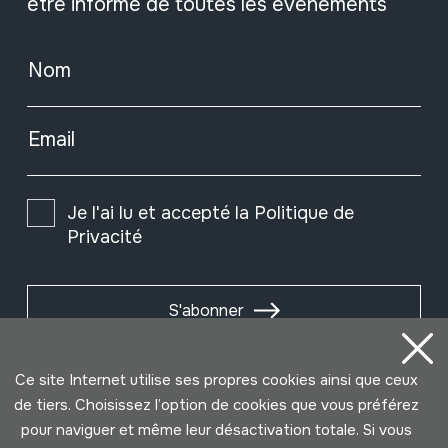
être informé de toutes les événements
Nom
Email
Je l'ai lu et accepté la
Politique de
Privacité
S'abonner
Ce site Internet utilise ses propres cookies ainsi que ceux
de tiers. Choisissez l’option de cookies que vous préférez
pour naviguer et même leur désactivation totale. Si vous