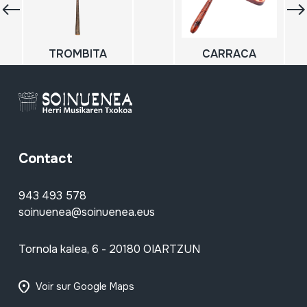
TROMBITA
CARRACA
Contact
943 493 578
soinuenea@soinuenea.eus
Tornola kalea, 6 - 20180 OIARTZUN
Voir sur Google Maps