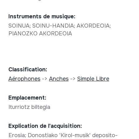
Instruments de musique:
SOINUA; SOINU-HANDIA; AKORDEOIA;
PIANOZKO AKORDEOIA
Classification:
Aérophones
->
Anches
->
Simple Libre
Emplacement:
Iturriotz biltegia
Explication de l'acquisition:
Erosia; Donostiako 'Kirol-musik' deposito-