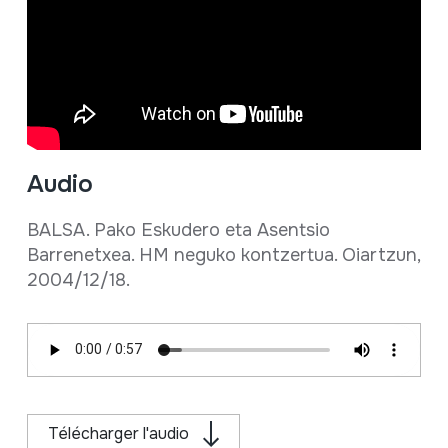
Audio
BALSA. Pako Eskudero eta Asentsio
Barrenetxea. HM neguko kontzertua. Oiartzun,
2004/12/18.
Télécharger l'audio