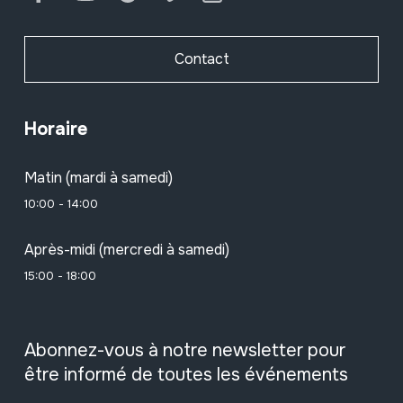
Contact
Horaire
Matin (mardi à samedi)
10:00 - 14:00
Après-midi (mercredi à samedi)
15:00 - 18:00
Abonnez-vous à notre newsletter pour
être informé de toutes les événements