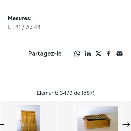
Mesures:
L.: 41 / A.: 44
Partagez-le
Élément: 3479 de 15871