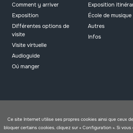
Comment y arriver
Exposition itinéra
Exposition
École de musique
Différentes options de
Autres
visite
Infos
Visite virtuelle
Audioguide
Oú manger
Ce site Internet utilise ses propres cookies ainsi que ceux d
bloquer certains cookies, cliquez sur « Configuration ». Si vo