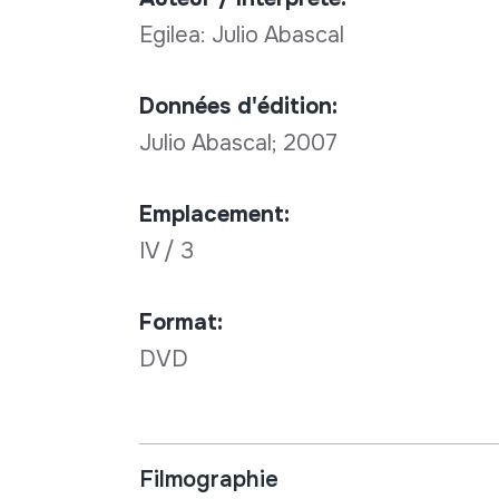
Egilea: Julio Abascal
Données d'édition:
Julio Abascal; 2007
Emplacement:
IV / 3
Format:
DVD
Filmographie