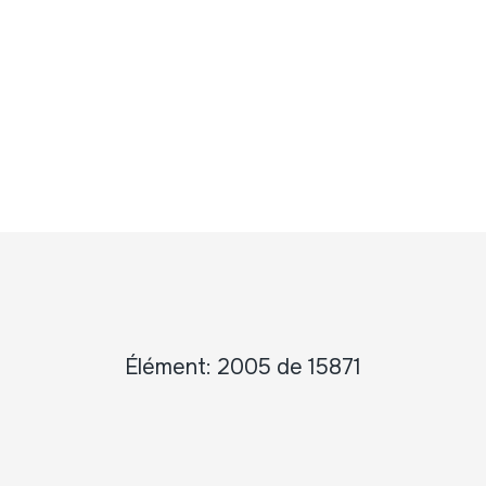
Élément: 2005 de 15871