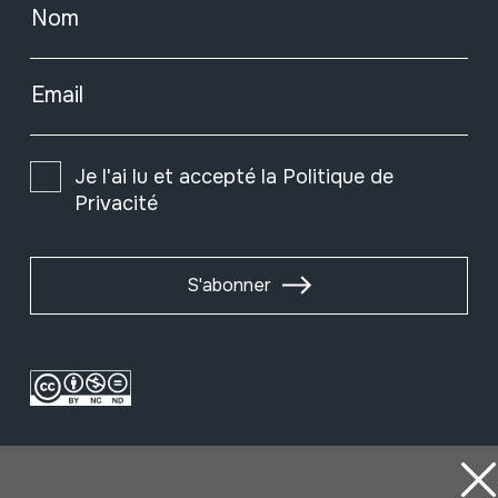
Nom
Email
Je l'ai lu et accepté la
Politique de
Privacité
S'abonner