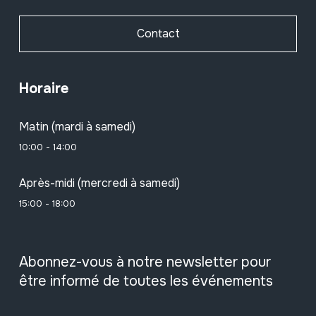
Contact
Horaire
Matin (mardi à samedi)
10:00 - 14:00
Après-midi (mercredi à samedi)
15:00 - 18:00
Abonnez-vous à notre newsletter pour
être informé de toutes les événements