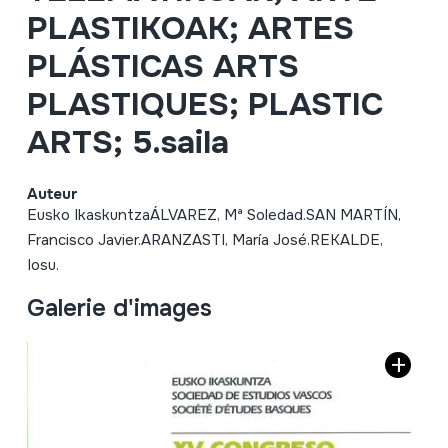
PLASTIKOAK; ARTES
PLÁSTICAS ARTS
PLASTIQUES; PLASTIC
ARTS; 5.saila
Auteur
Eusko IkaskuntzaÁLVAREZ, Mª Soledad.SAN MARTÍN,
Francisco Javier.ARANZASTI, María José.REKALDE,
Iosu.
Galerie d'images