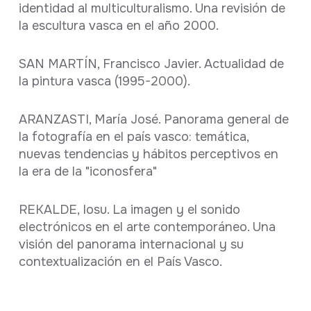
identidad al multiculturalismo. Una revisión de
la escultura vasca en el año 2000.
SAN MARTÍN, Francisco Javier. Actualidad de
la pintura vasca (1995-2000).
ARANZASTI, María José. Panorama general de
la fotografía en el país vasco: temática,
nuevas tendencias y hábitos perceptivos en
la era de la "iconosfera"
REKALDE, Iosu. La imagen y el sonido
electrónicos en el arte contemporáneo. Una
visión del panorama internacional y su
contextualización en el País Vasco.