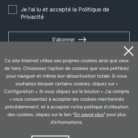
Je l'ai lu et accepté la
Politique de
Privacité
S'abonner
Ce site Internet utilise ses propres cookies ainsi que ceux
de tiers. Choisissez l’option de cookies que vous préférez
pour naviguer et même leur désactivation totale. Si vous
souhaitez bloquer certains cookies, cliquez sur «
Configuration ». Si vous cliquez sur le bouton « J’ai compris
» vous consentez à accepter les cookies mentionnés
précédemment, et à accepter notre politique d’utilisation
des cookies, cliquez sur le lien "
En savoir plus
" pour plus
Conditions d'Utilisation
Politique de Privacité
d’informations.
Cookies politique