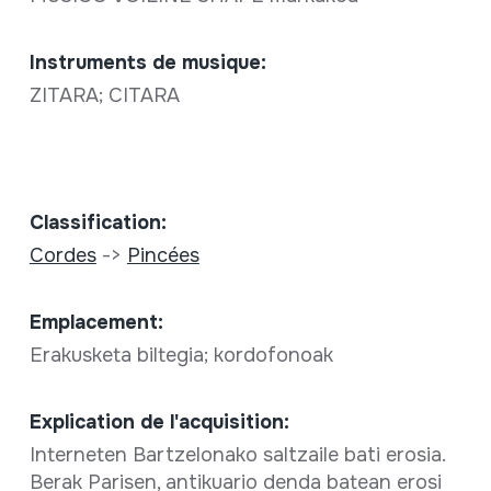
Instruments de musique:
ZITARA; CITARA
Classification:
Cordes
->
Pincées
Emplacement:
Erakusketa biltegia; kordofonoak
Explication de l'acquisition:
Interneten Bartzelonako saltzaile bati erosia.
Berak Parisen, antikuario denda batean erosi