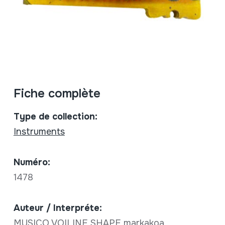
Fiche complète
Type de collection:
Instruments
Numéro:
1478
Auteur / Interpréte:
MUSICO VOILINE SHAPE markakoa