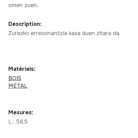
omen zuen.
Description:
Zurezko erresonantzia kaxa duen zitara da.
Matériels:
BOIS
MÉTAL
Mesures:
L.: 58,5