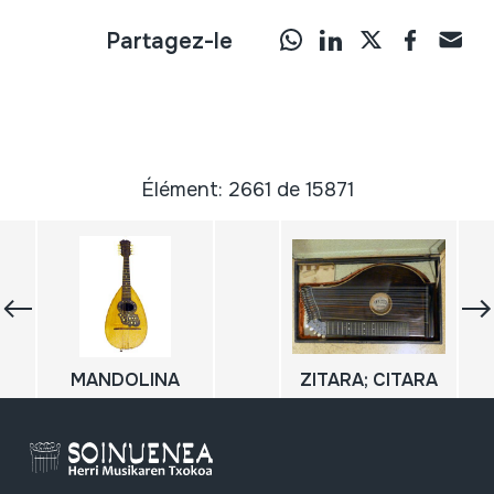
Partagez-le
Élément: 2661 de 15871
MANDOLINA
ZITARA; CITARA