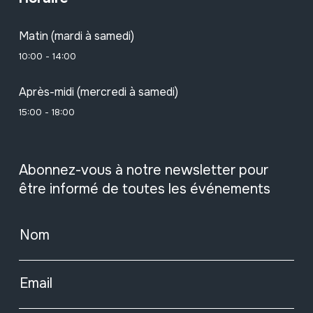
Matin (mardi à samedi)
10:00 - 14:00
Après-midi (mercredi à samedi)
15:00 - 18:00
Abonnez-vous à notre newsletter pour
être informé de toutes les événements
Nom
Email