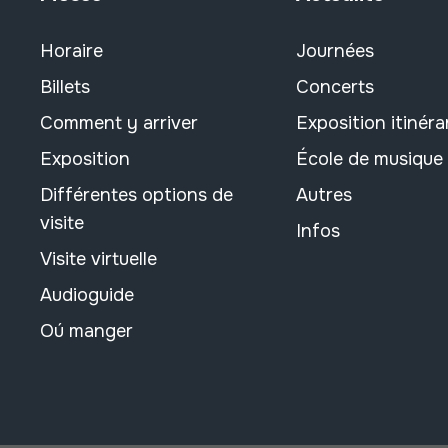
Horaire
Journées
Billets
Concerts
Comment y arriver
Exposition itinéra
Exposition
École de musique
Différentes options de
Autres
visite
Infos
Visite virtuelle
Audioguide
Oú manger