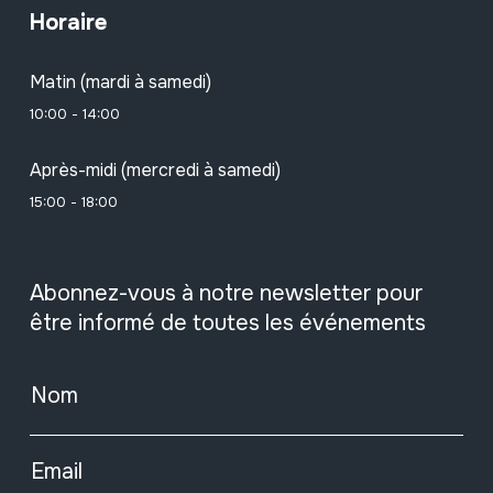
Horaire
Matin (mardi à samedi)
10:00 - 14:00
Après-midi (mercredi à samedi)
15:00 - 18:00
Abonnez-vous à notre newsletter pour
être informé de toutes les événements
Nom
Email