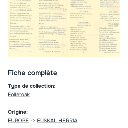
Fiche complète
Type de collection:
Foiletoak
Origine:
EUROPE
->
EUSKAL HERRIA