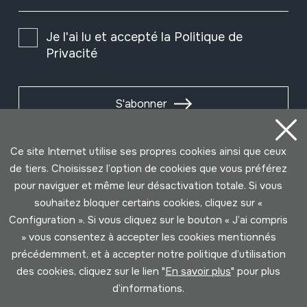
Je l'ai lu et accepté la
Politique de
Privacité
S'abonner
Ce site Internet utilise ses propres cookies ainsi que ceux
de tiers. Choisissez l’option de cookies que vous préférez
pour naviguer et même leur désactivation totale. Si vous
souhaitez bloquer certains cookies, cliquez sur «
Configuration ». Si vous cliquez sur le bouton « J’ai compris
» vous consentez à accepter les cookies mentionnés
précédemment, et à accepter notre politique d’utilisation
des cookies, cliquez sur le lien "
En savoir plus
" pour plus
Conditions d'Utilisation
Politique de Privacité
d’informations.
Cookies politique