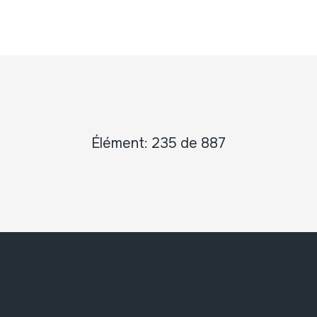
Élément: 235 de 887