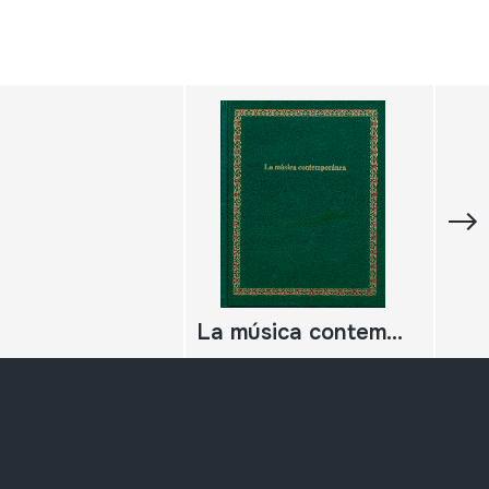
La música contemporánea