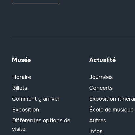
Musée
Actualité
Horaire
Journées
Billets
Concerts
Comment y arriver
Exposition itinéra
Exposition
École de musique
Différentes options de
Autres
visite
Infos