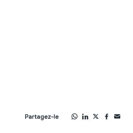
Partagez-le