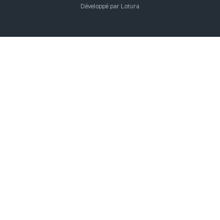
Développé par Lotura