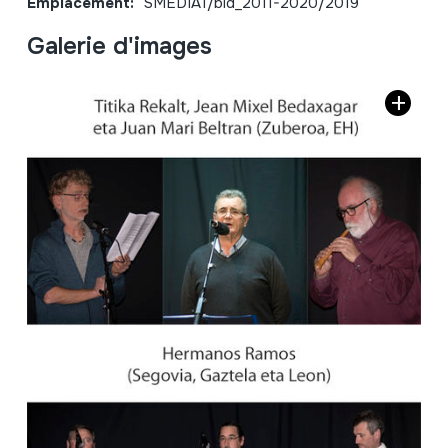
Emplacement:
SMEDIA1/bid_2011-2020/2019
Galerie d'images