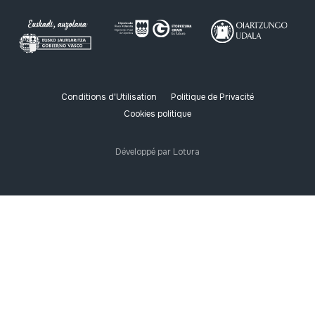
Conditions d'Utilisation
Politique de Privacité
Cookies politique
Développé par Lotura