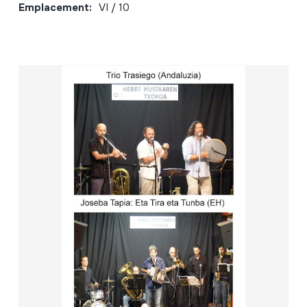
Emplacement:
VI / 10