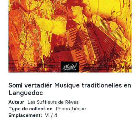
Somì vertadiér Musique traditionelles en
Languedoc
Auteur
Les Suffleurs de Rêves
Type de collection
Phonothèque
Emplacement:
VI / 4