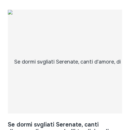
Se dormi svgliati Serenate, canti