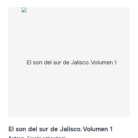
El son del sur de Jalisco. Volumen 1