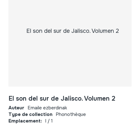
El son del sur de Jalisco. Volumen 2
Auteur
Emaile ezberdinak
Type de collection
Phonothèque
Emplacement:
I / 1