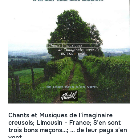
Chants et Musiques de l'imaginaire
creusois; Limousin - France; S'en sont
trois bons maçons...; ... de leur pays s'en
vont