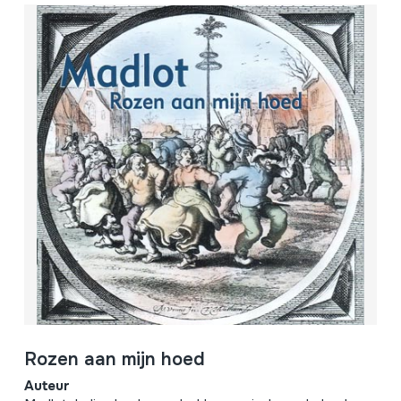
Rozen aan mijn hoed
Auteur