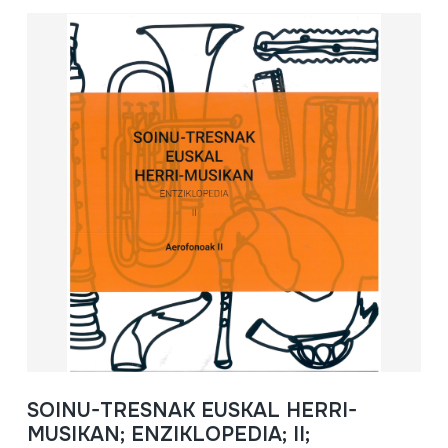
SOINU-TRESNAK EUSKAL HERRI-
MUSIKAN; ENZIKLOPEDIA; II;