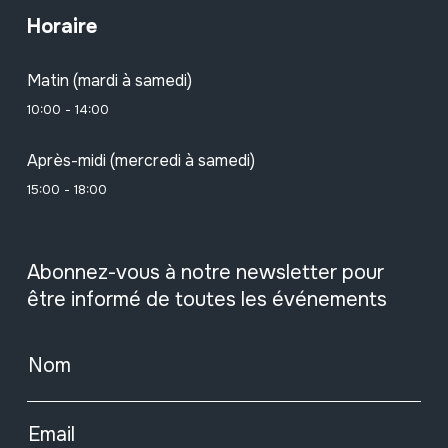
Horaire
Matin (mardi à samedi)
10:00 - 14:00
Après-midi (mercredi à samedi)
15:00 - 18:00
Abonnez-vous à notre newsletter pour
être informé de toutes les événements
Nom
Email