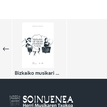
Bizkaiko musikari tradizionalak