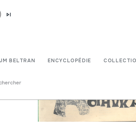
JM BELTRAN
ENCYCLOPÉDIE
COLLECTIO
chercher