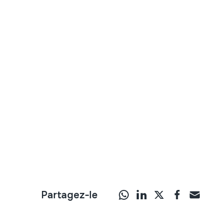
Partagez-le