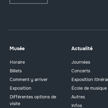
Musée
Actualité
Horaire
Journées
Billets
Concerts
Comment y arriver
Exposition itinéra
Exposition
École de musique
Différentes options de
Autres
visite
Infos