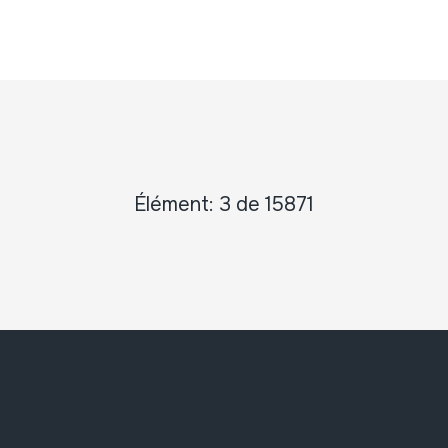
Élément: 3 de 15871