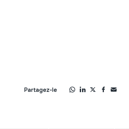
Partagez-le