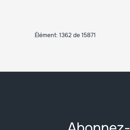
Élément: 1362 de 15871
Abonnez-