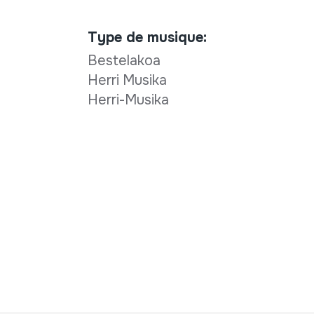
Type de musique:
Bestelakoa
Herri Musika
Herri-Musika