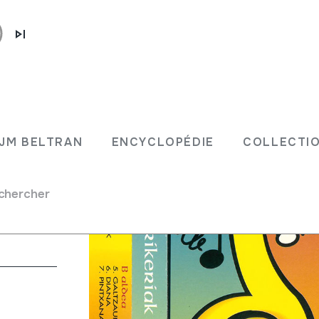
JM BELTRAN
ENCYCLOPÉDIE
COLLECTIO
chercher