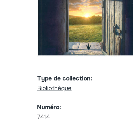
Type de collection:
Bibliothèque
Numéro:
7414