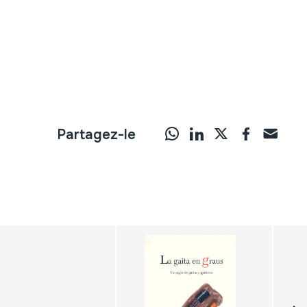
Partagez-le