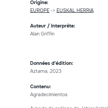
Origine:
EUROPE
->
EUSKAL HERRIA
Auteur / Interpréte:
Alan Griffin
Données d'édition:
Aztarna; 2023
Contenu:
Agradecimientos