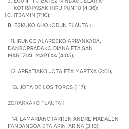
EGUNTTO BATEZ NINDAGOELARIK-
KOTRAPASAK HIRU PUNTU (4:36);
ITSAMIN (7:10);
BI ESKUKO AHOKODUN FLAUTAK;
11. IRUNGO ALARDEKO ARRANKADA,
DANBORRADAKO DIANA ETA SAN
MARTZIAL MARTXA (4:05);
12. ARRATIAKO JOTA ETA MARTXA (2:01);
13. JOTA DE LOS TOROS (1:17);
ZEHARKAKO FLAUTAK;
14. LAMARIANOTARREN ANDRE MADALEN
FANDANGOA ETA ARIN-ARINA (3:10);