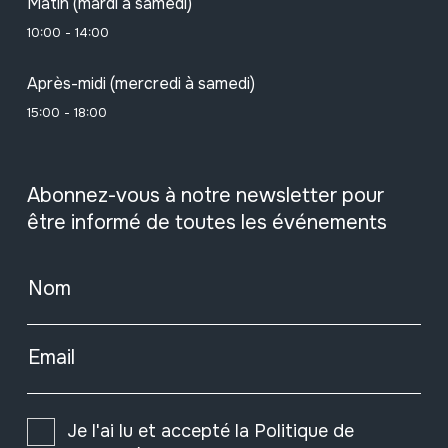
Matin (mardi à samedi)
10:00 - 14:00
Après-midi (mercredi à samedi)
15:00 - 18:00
Abonnez-vous à notre newsletter pour
être informé de toutes les événements
Nom
Email
Je l'ai lu et accepté la
Politique de