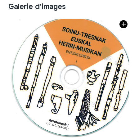
Galerie d'images