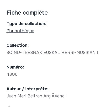
Fiche complète
Type de collection:
Phonothèque
Collection:
SOINU-TRESNAK EUSKAL HERRI-MUSIKAN I
Numéro:
4306
Auteur / Interpréte:
Juan Mari Beltran ArgiÃ±ena;