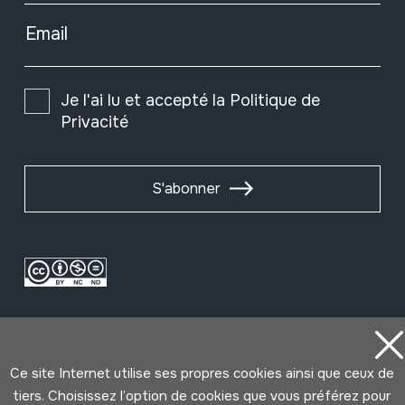
Email
Je l'ai lu et accepté la
Politique de
Privacité
S'abonner
Ce site Internet utilise ses propres cookies ainsi que ceux de
tiers. Choisissez l’option de cookies que vous préférez pour