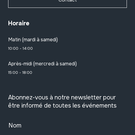
Horaire
Matin (mardi à samedi)
10:00 - 14:00
Après-midi (mercredi à samedi)
15:00 - 18:00
Abonnez-vous à notre newsletter pour
être informé de toutes les événements
Nom