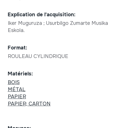
Explication de l'acquisition:
Iker Muguruza ; Usurbilgo Zumarte Musika
Eskola.
Format:
ROULEAU CYLINDRIQUE
Matériels:
BOIS
MÉTAL
PAPIER
PAPIER; CARTON